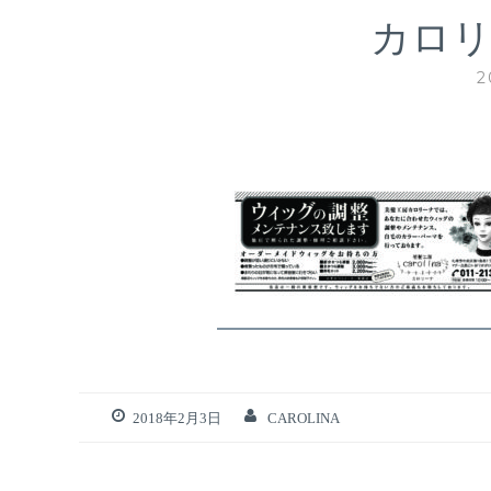
カロリー
2
2018年2月3日
CAROLINA