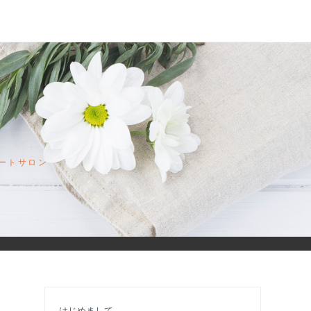
ナ
ートサロン
はじめまして