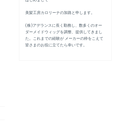
美髪工房カロリーナの加路と申します。
(株)アデランスに長く勤務し、数多くのオー
ダーメイドウィッグを調整、提供してきまし
た。これまでの経験が メーカーの枠をこえて
皆さまのお役に立てたら幸いです。