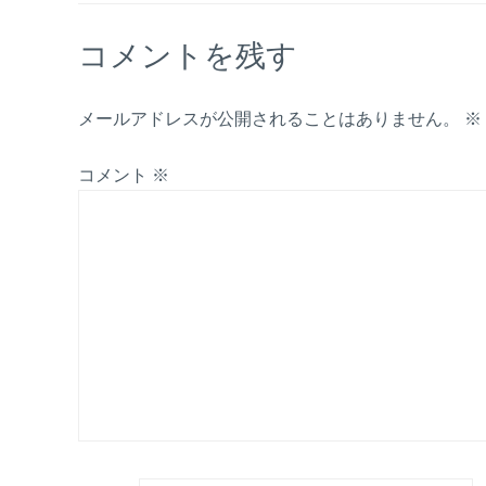
コメントを残す
メールアドレスが公開されることはありません。
※
コメント
※