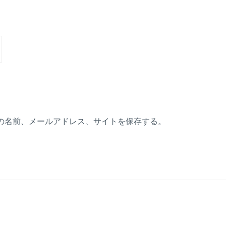
の名前、メールアドレス、サイトを保存する。