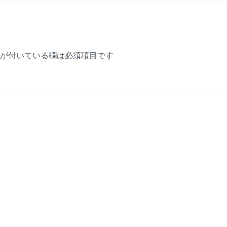
が付いている欄は必須項目です