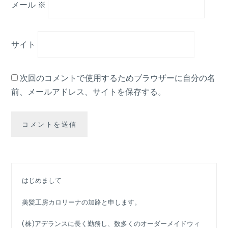
メール
※
サイト
次回のコメントで使用するためブラウザーに自分の名
前、メールアドレス、サイトを保存する。
はじめまして
美髪工房カロリーナの加路と申します。
(株)アデランスに長く勤務し、数多くのオーダーメイドウィ