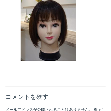
コメントを残す
メールアドレスが公開されることはありません。
※
が