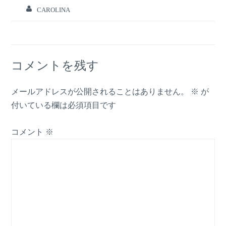
CAROLINA
コメントを残す
メールアドレスが公開されることはありません。
※
が
付いている欄は必須項目です
コメント
※