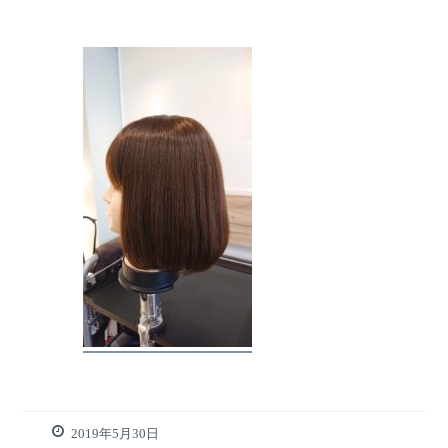
2019年5月30日