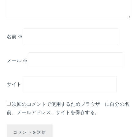
名前
※
メール
※
サイト
次回のコメントで使用するためブラウザーに自分の名
前、メールアドレス、サイトを保存する。